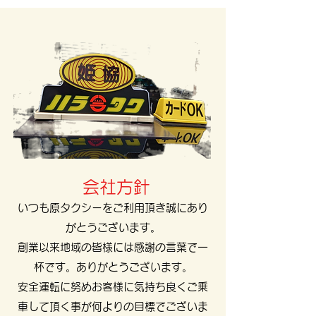
​​会社方針
いつも原タクシーをご利用頂き誠にあり
がとうございます。
創業以来地域の皆様には感謝の言葉で一
杯です。ありがとうございます。
安全運転に努めお客様に気持ち良くご乗
車して頂く事が何よりの目標でございま